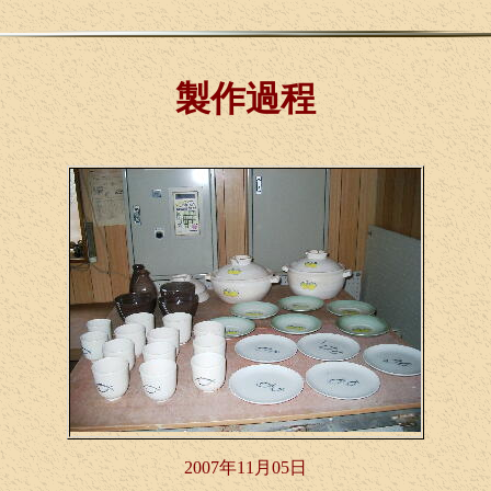
製作過程
2007年11月05日